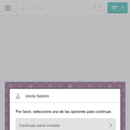
inicia Sesión
Por favor, seleccione una de las opciones para continuar.
Continuar como invitado